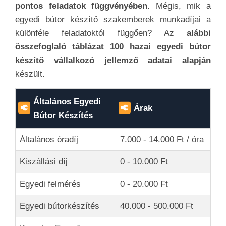
pontos feladatok függvényében
. Mégis, mik a
egyedi bútor készítő szakemberek munkadíjai a
különféle feladatoktól függően? Az
alábbi
összefoglaló táblázat 100 hazai egyedi bútor
készítő vállalkozó jellemző adatai alapján
készült.
Általános Egyedi
Árak
Bútor Készítés
Általános óradíj
7.000 - 14.000 Ft / óra
Kiszállási díj
0 - 10.000 Ft
Egyedi felmérés
0 - 20.000 Ft
Egyedi bútorkészítés
40.000 - 500.000 Ft