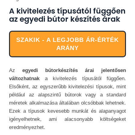
A kivitelezés típusától függően
az egyedi bútor készítés árak
SZAKIK - A LEGJOBB ÁR-ÉRTÉK
ARÁNY
Az
egyedi bútorkészítés árai jelentősen
változhatnak
a kivitelezés típusától függően.
Elsőként, az egyszerűbb kivitelezési típusok, mint
például az alapszintű bútorok vagy a standard
méretek alkalmazása általában olcsóbbak lehetnek.
Ezek a típusok kevesebb munkát és alapanyagot
igényelhetnek, ami alacsonyabb költségeket
eredményezhet.