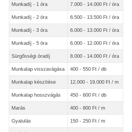
Munkadíj - 1 óra
7.000 - 14.000 Ft / óra
Munkadíj - 2 óra
6.500 - 13.500 Ft / óra
Munkadíj - 3 óra
6.000 - 13.000 Ft / óra
Munkadíj - 5 óra
6.000 - 12.000 Ft / óra
Sürgősségi óradíj
8.000 - 14.000 Ft / óra
Munkalap visszavágása
400 - 550 Ft / db
Munkalap készítése
12.000 - 19.000 Ft / m
Munkalap hosszvágás
450 - 600 Ft / db
Marás
400 - 800 Ft / m
Gyalulás
150 - 250 Ft / m