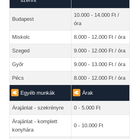
szerint
10.000 - 14.000 Ft /
Budapest
óra
Miskolc
8.000 - 12.000 Ft / óra
Szeged
9.000 - 12.000 Ft / óra
Győr
9.000 - 13.000 Ft / óra
Pécs
8.000 - 12.000 Ft / óra
Egyéb munkák
Árak
Árajánlat - szekrényre
0 - 5.000 Ft
Árajánlat - komplett
0 - 10.000 Ft
konyhára