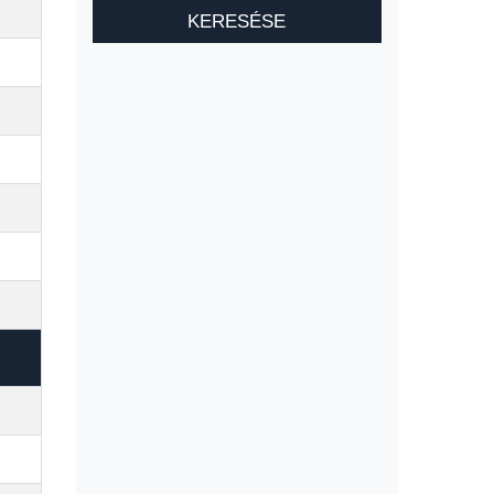
KERESÉSE