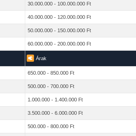
30.000.000 - 100.000.000 Ft
40.000.000 - 120.000.000 Ft
50.000.000 - 150.000.000 Ft
60.000.000 - 200.000.000 Ft
Árak
650.000 - 850.000 Ft
500.000 - 700.000 Ft
1.000.000 - 1.400.000 Ft
3.500.000 - 6.000.000 Ft
500.000 - 800.000 Ft