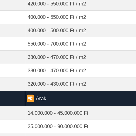
420.000 - 550.000 Ft / m2
400.000 - 550.000 Ft / m2
400.000 - 500.000 Ft / m2
550.000 - 700.000 Ft / m2
380.000 - 470.000 Ft / m2
380.000 - 470.000 Ft / m2
320.000 - 430.000 Ft / m2
Árak
14.000.000 - 45.000.000 Ft
25.000.000 - 90.000.000 Ft