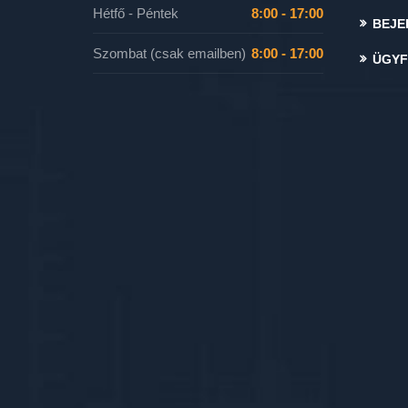
Hétfő - Péntek
8:00 - 17:00
BEJE
Szombat (csak emailben)
8:00 - 17:00
ÜGYF