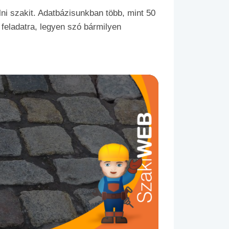
ni szakit. Adatbázisunkban több, mint 50
 feladatra, legyen szó bármilyen