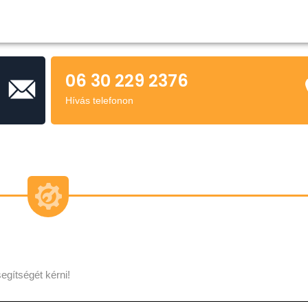
06 30 229 2376
Hívás telefonon
egítségét kérni!