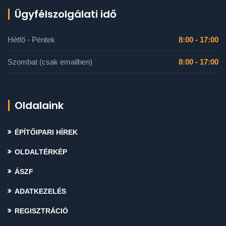
Ügyfélszolgálati idő
Hétfő - Péntek
8:00 - 17:00
Szombat (csak emailben)
8:00 - 17:00
Oldalaink
ÉPÍTŐIPARI HÍREK
OLDALTÉRKÉP
ÁSZF
ADATKEZELÉS
REGISZTRÁCIÓ