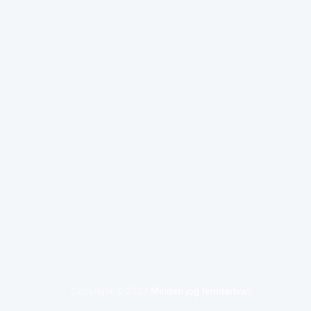
Copyright © 2023
Minden jog fenntartva!