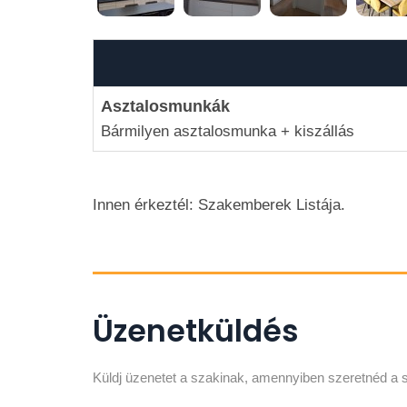
Asztalosmunkák
Bármilyen asztalosmunka + kiszállás
Innen érkeztél: Szakemberek Listája.
Üzenetküldés
Küldj üzenetet a szakinak, amennyiben szeretnéd a s