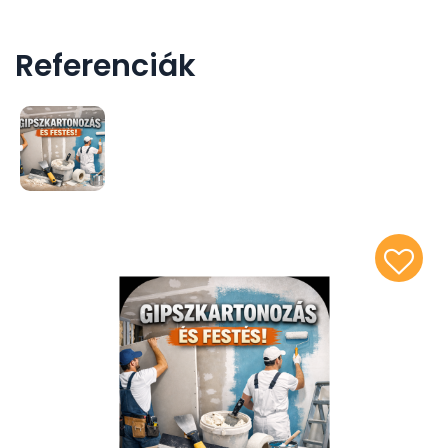
Referenciák