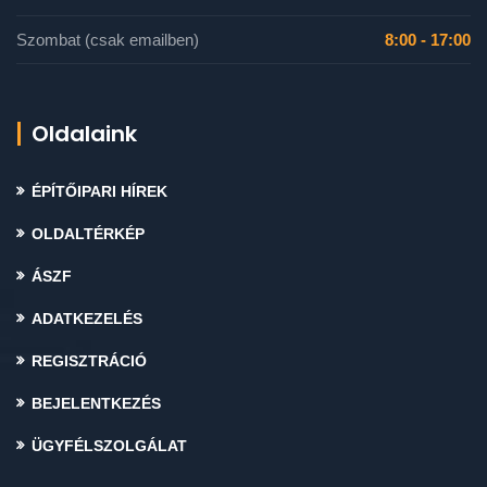
Szombat (csak emailben)
8:00 - 17:00
Oldalaink
ÉPÍTŐIPARI HÍREK
OLDALTÉRKÉP
ÁSZF
ADATKEZELÉS
REGISZTRÁCIÓ
BEJELENTKEZÉS
ÜGYFÉLSZOLGÁLAT