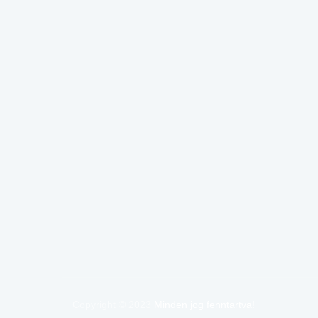
Copyright © 2023
Minden jog fenntartva!