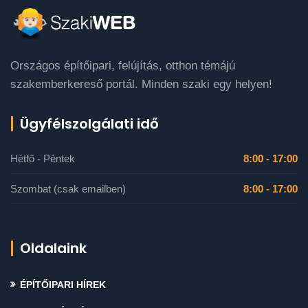
Országos építőipari, felújítás, otthon témájú
szakemberkereső portál. Minden szaki egy helyen!
Ügyfélszolgálati idő
Hétfő - Péntek
8:00 - 17:00
Szombat (csak emailben)
8:00 - 17:00
Oldalaink
ÉPÍTŐIPARI HÍREK