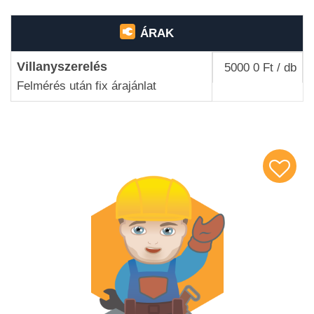
ÁRAK
Villanyszerelés
5000 0 Ft / db
Felmérés után fix árajánlat