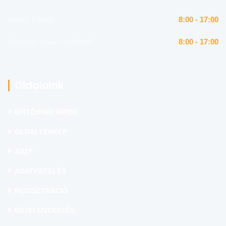
Hétfő - Péntek
8:00 - 17:00
Szombat (csak emailben)
8:00 - 17:00
Oldalaink
ÉPÍTŐIPARI HÍREK
OLDALTÉRKÉP
ÁSZF
ADATKEZELÉS
REGISZTRÁCIÓ
BEJELENTKEZÉS