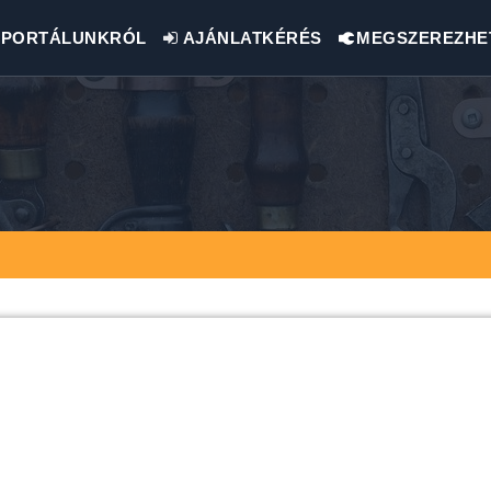
PORTÁLUNKRÓL
AJÁNLATKÉRÉS
MEGSZEREZHE