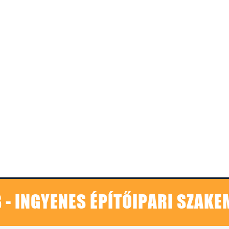
 - INGYENES ÉPÍTŐIPARI SZAK