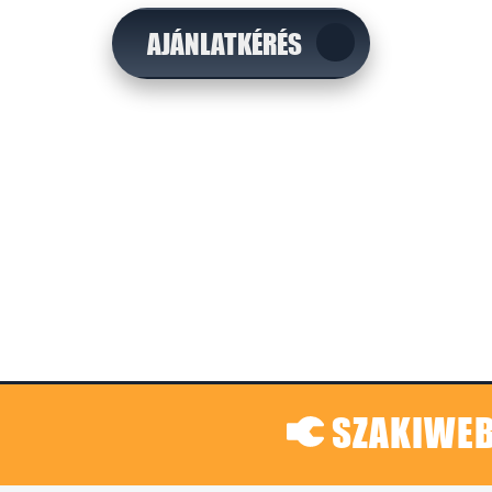
AJÁNLATKÉRÉS
SZAKIWEB