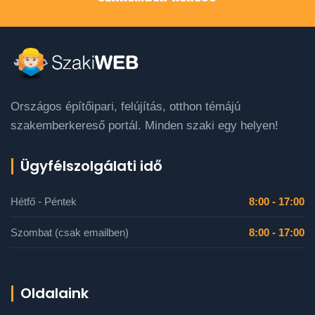
Országos építőipari, felújítás, otthon témájú
szakemberkereső portál. Minden szaki egy helyen!
Ügyfélszolgálati idő
Hétfő - Péntek
8:00 - 17:00
Szombat (csak emailben)
8:00 - 17:00
Oldalaink