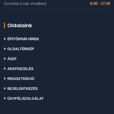
Szombat (csak emailben)
8:00 - 17:00
Oldalaink
ÉPÍTŐIPARI HÍREK
OLDALTÉRKÉP
ÁSZF
ADATKEZELÉS
REGISZTRÁCIÓ
BEJELENTKEZÉS
ÜGYFÉLSZOLGÁLAT