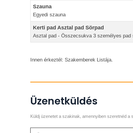
Szauna
Egyedi szauna
Kerti pad Asztal pad Sörpad
Asztal pad - Összecsukva 3 személyes pad 
Innen érkeztél: Szakemberek Listája.
Üzenetküldés
Küldj üzenetet a szakinak, amennyiben szeretnéd a s