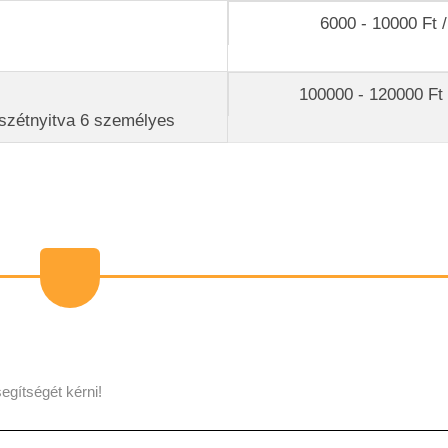
6000 - 10000 Ft /
100000 - 120000 Ft 
szétnyitva 6 személyes
egítségét kérni!