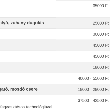
35000 Ft 
olyó, zuhany dugulás
25000 Ft 
30000 Ft 
45000 Ft 
45000 Ft 
18000 Ft 
40000 - 55000 Ft 
ogató, mosdó csere
18000 - 28000 Ft 
37500 - 42500 Ft 
fagyasztásos technológiával