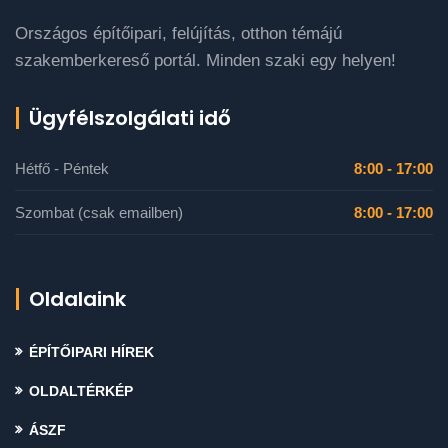
Országos építőipari, felújítás, otthon témájú
szakemberkereső portál. Minden szaki egy helyen!
Ügyfélszolgálati idő
Hétfő - Péntek
8:00 - 17:00
Szombat (csak emailben)
8:00 - 17:00
Oldalaink
ÉPÍTŐIPARI HÍREK
OLDALTÉRKÉP
ÁSZF