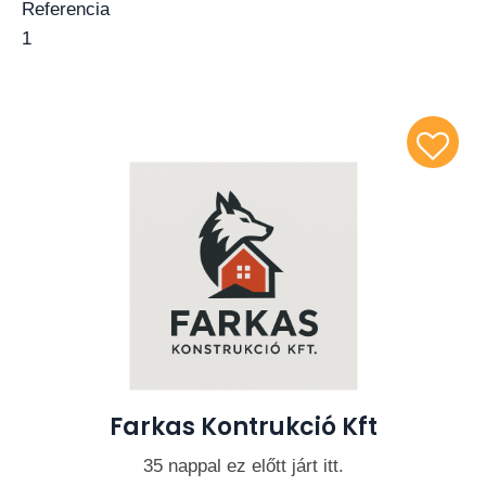
Farkas Kontrukció Kft
35 nappal ez előtt járt itt.