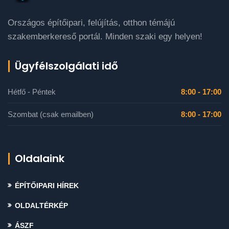
Országos építőipari, felújítás, otthon témájú
szakemberkereső portál. Minden szaki egy helyen!
Ügyfélszolgálati idő
Hétfő - Péntek
8:00 - 17:00
Szombat (csak emailben)
8:00 - 17:00
Oldalaink
ÉPÍTŐIPARI HÍREK
OLDALTÉRKÉP
ÁSZF