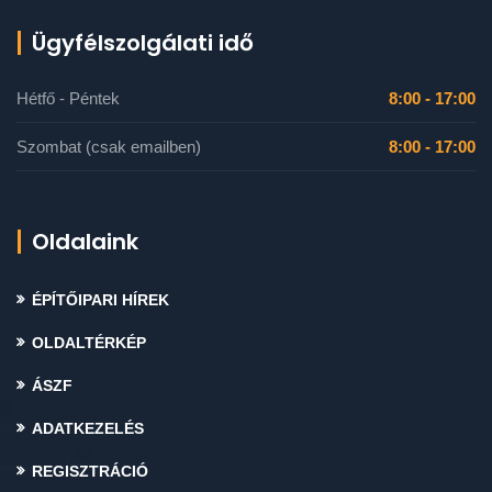
Ügyfélszolgálati idő
Hétfő - Péntek
8:00 - 17:00
Szombat (csak emailben)
8:00 - 17:00
Oldalaink
ÉPÍTŐIPARI HÍREK
OLDALTÉRKÉP
ÁSZF
ADATKEZELÉS
REGISZTRÁCIÓ