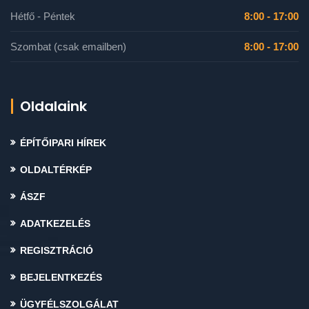
Hétfő - Péntek
8:00 - 17:00
Szombat (csak emailben)
8:00 - 17:00
Oldalaink
ÉPÍTŐIPARI HÍREK
OLDALTÉRKÉP
ÁSZF
ADATKEZELÉS
REGISZTRÁCIÓ
BEJELENTKEZÉS
ÜGYFÉLSZOLGÁLAT