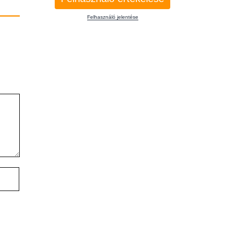
Felhasználó jelentése