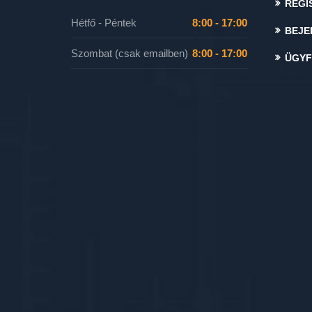
REGI
Hétfő - Péntek
8:00 - 17:00
BEJE
Szombat (csak emailben)
8:00 - 17:00
ÜGYF