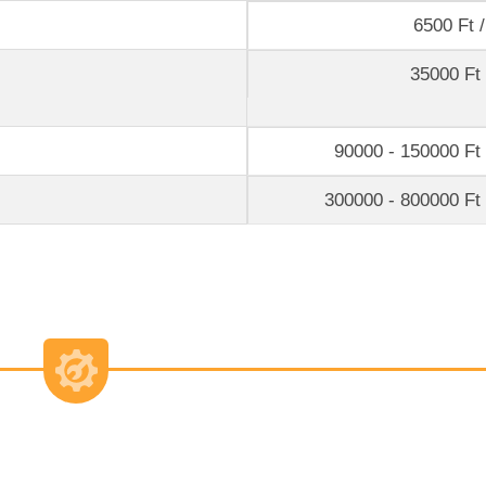
6500 Ft /
35000 Ft 
90000 - 150000 Ft 
300000 - 800000 Ft 