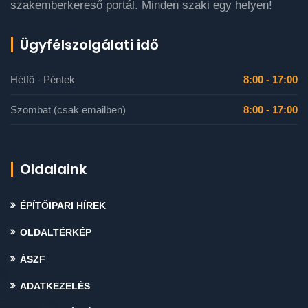
szakemberkereső portál. Minden szaki egy helyen!
Ügyfélszolgálati idő
Hétfő - Péntek
8:00 - 17:00
Szombat (csak emailben)
8:00 - 17:00
Oldalaink
ÉPÍTŐIPARI HÍREK
OLDALTÉRKÉP
ÁSZF
ADATKEZELÉS