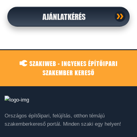
AJÁNLATKÉRÉS
SZAKIWEB - INGYENES ÉPÍTŐIPARI
SZAKEMBER KERESŐ
Országos építőipari, felújítás, otthon témájú
szakemberkereső portál. Minden szaki egy helyen!