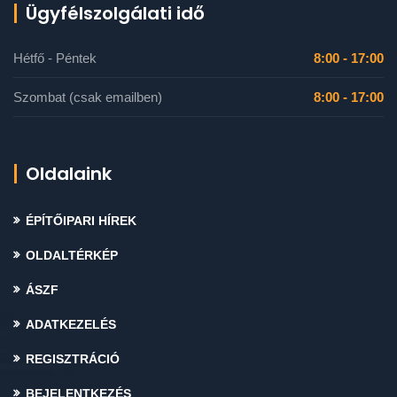
Ügyfélszolgálati idő
Hétfő - Péntek
8:00 - 17:00
Szombat (csak emailben)
8:00 - 17:00
Oldalaink
ÉPÍTŐIPARI HÍREK
OLDALTÉRKÉP
ÁSZF
ADATKEZELÉS
REGISZTRÁCIÓ
BEJELENTKEZÉS