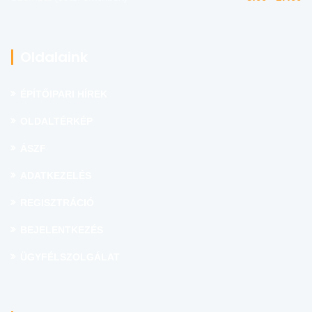
Oldalaink
ÉPÍTŐIPARI HÍREK
OLDALTÉRKÉP
ÁSZF
ADATKEZELÉS
REGISZTRÁCIÓ
BEJELENTKEZÉS
ÜGYFÉLSZOLGÁLAT