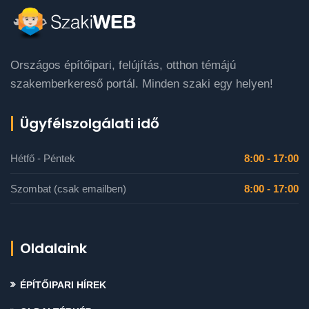
Országos építőipari, felújítás, otthon témájú
szakemberkereső portál. Minden szaki egy helyen!
Ügyfélszolgálati idő
Hétfő - Péntek
8:00 - 17:00
Szombat (csak emailben)
8:00 - 17:00
Oldalaink
ÉPÍTŐIPARI HÍREK