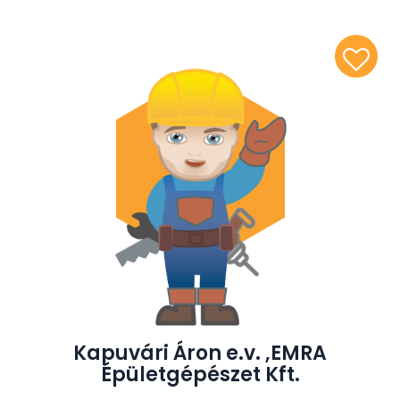
Kapuvári Áron e.v. ,EMRA
Épületgépészet Kft.