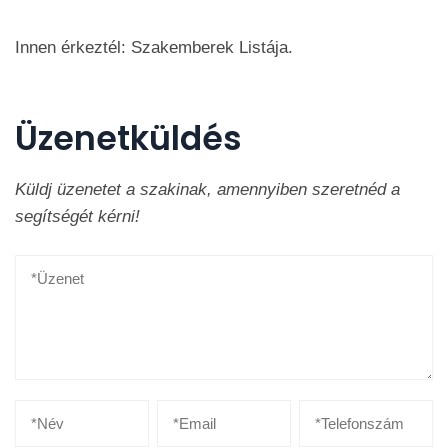
Innen érkeztél: Szakemberek Listája.
Üzenetküldés
Küldj üzenetet a szakinak, amennyiben szeretnéd a
segítségét kérni!