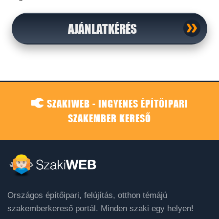
AJÁNLATKÉRÉS
SZAKIWEB - INGYENES ÉPÍTŐIPARI
SZAKEMBER KERESŐ
Országos építőipari, felújítás, otthon témájú
szakemberkereső portál. Minden szaki egy helyen!