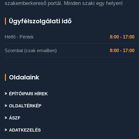
szakemberkereső portál. Minden szaki egy helyen!
Ügyfélszolgálati idő
Hétfő - Péntek
8:00 - 17:00
Szombat (csak emailben)
8:00 - 17:00
Oldalaink
ÉPÍTŐIPARI HÍREK
OLDALTÉRKÉP
ÁSZF
ADATKEZELÉS