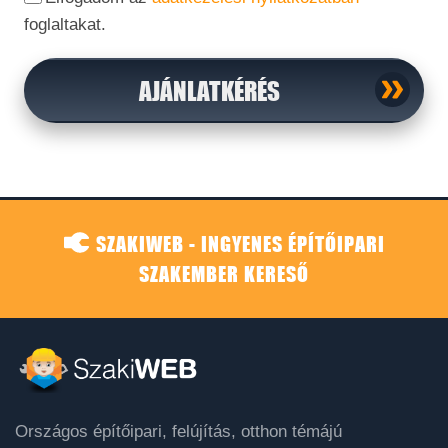
foglaltakat.
AJÁNLATKÉRÉS
SZAKIWEB - INGYENES ÉPÍTŐIPARI
SZAKEMBER KERESŐ
Országos építőipari, felújítás, otthon témájú