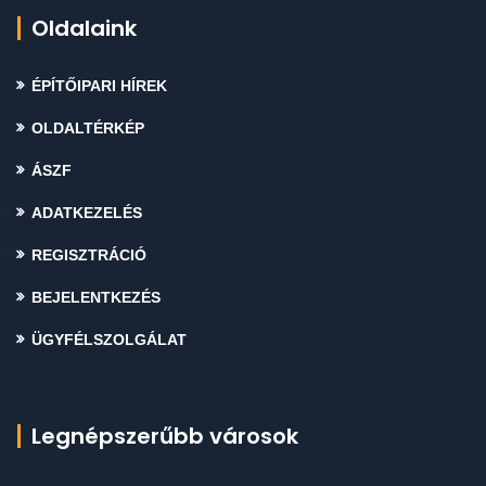
Oldalaink
ÉPÍTŐIPARI HÍREK
OLDALTÉRKÉP
ÁSZF
ADATKEZELÉS
REGISZTRÁCIÓ
BEJELENTKEZÉS
ÜGYFÉLSZOLGÁLAT
Legnépszerűbb városok