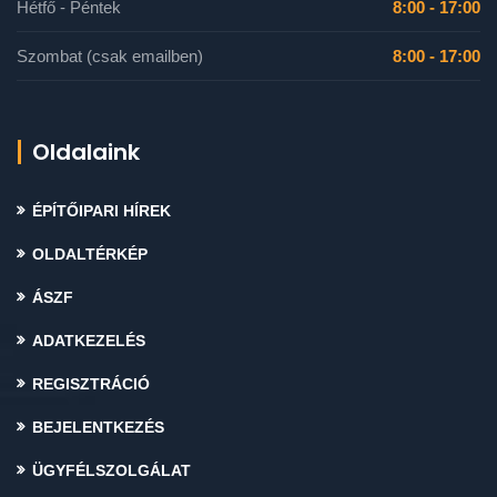
Hétfő - Péntek
8:00 - 17:00
Szombat (csak emailben)
8:00 - 17:00
Oldalaink
ÉPÍTŐIPARI HÍREK
OLDALTÉRKÉP
ÁSZF
ADATKEZELÉS
REGISZTRÁCIÓ
BEJELENTKEZÉS
ÜGYFÉLSZOLGÁLAT