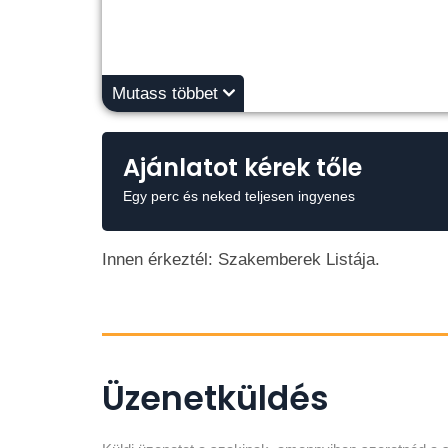
Mutass többet
Ajánlatot kérek tőle
Egy perc és neked teljesen ingyenes
Innen érkeztél: Szakemberek Listája.
Üzenetküldés