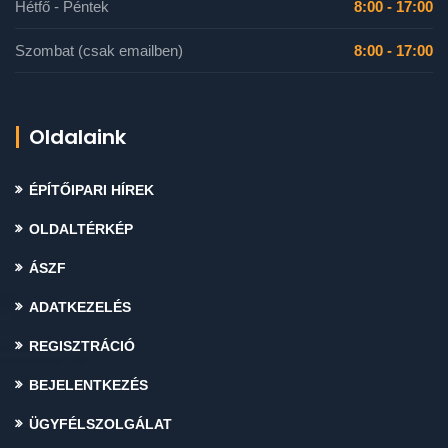
Hétfő - Péntek
8:00 - 17:00
Szombat (csak emailben)
8:00 - 17:00
Oldalaink
ÉPÍTŐIPARI HÍREK
OLDALTÉRKÉP
ÁSZF
ADATKEZELÉS
REGISZTRÁCIÓ
BEJELENTKEZÉS
ÜGYFÉLSZOLGÁLAT