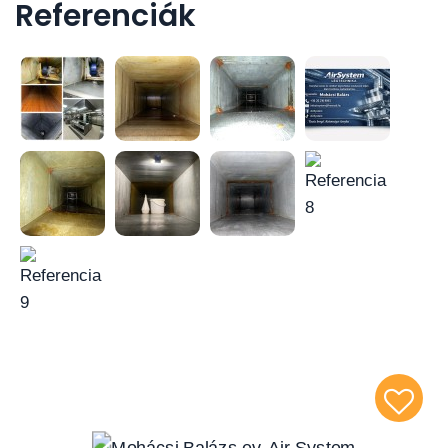
Referenciák