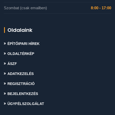
Szombat (csak emailben)
8:00 - 17:00
Oldalaink
ÉPÍTŐIPARI HÍREK
OLDALTÉRKÉP
ÁSZF
ADATKEZELÉS
REGISZTRÁCIÓ
BEJELENTKEZÉS
ÜGYFÉLSZOLGÁLAT