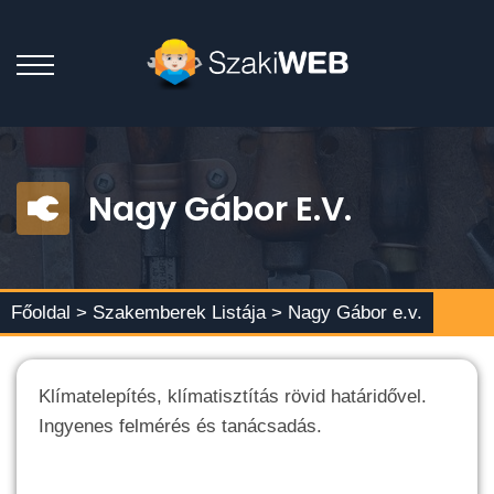
Nagy Gábor E.v.
Főoldal >
Szakemberek Listája
> Nagy Gábor e.v.
Klímatelepítés, klímatisztítás rövid határidővel.
Ingyenes felmérés és tanácsadás.