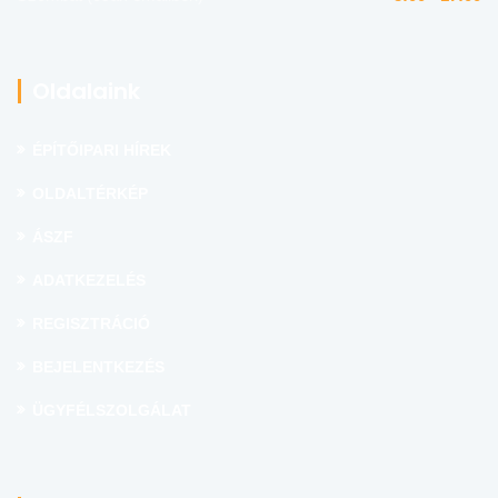
Oldalaink
ÉPÍTŐIPARI HÍREK
OLDALTÉRKÉP
ÁSZF
ADATKEZELÉS
REGISZTRÁCIÓ
BEJELENTKEZÉS
ÜGYFÉLSZOLGÁLAT