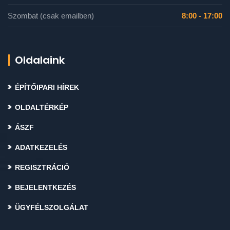
Szombat (csak emailben)
8:00 - 17:00
Oldalaink
ÉPÍTŐIPARI HÍREK
OLDALTÉRKÉP
ÁSZF
ADATKEZELÉS
REGISZTRÁCIÓ
BEJELENTKEZÉS
ÜGYFÉLSZOLGÁLAT