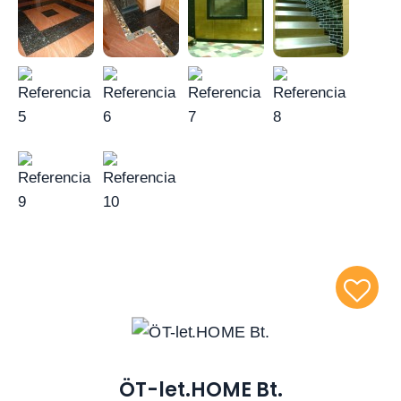
ÖT-let.HOME Bt.