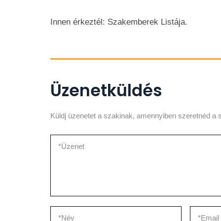
Innen érkeztél: Szakemberek Listája.
Üzenetküldés
Küldj üzenetet a szakinak, amennyiben szeretnéd a s