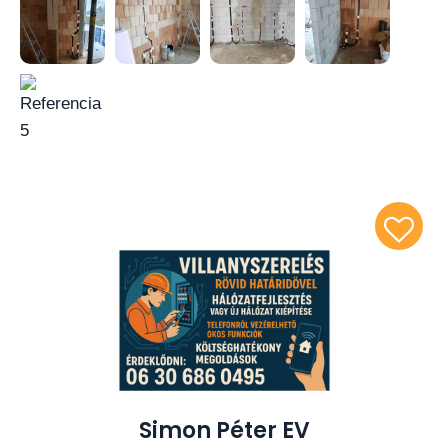
Simon Péter EV