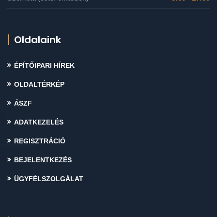
Oldalaink
ÉPÍTŐIPARI HÍREK
OLDALTÉRKÉP
ÁSZF
ADATKEZELÉS
REGISZTRÁCIÓ
BEJELENTKEZÉS
ÜGYFÉLSZOLGÁLAT