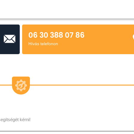
06 30 388 07 86
Hívás telefonon
egítségét kérni!