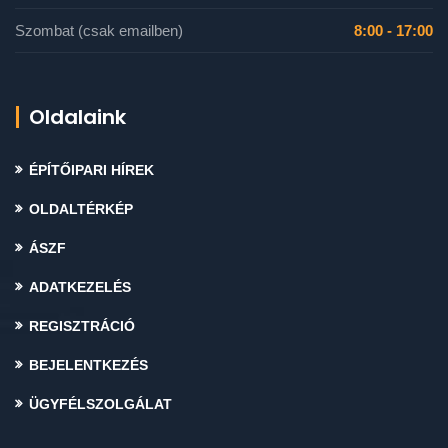
Szombat (csak emailben)
8:00 - 17:00
Oldalaink
ÉPÍTŐIPARI HÍREK
OLDALTÉRKÉP
ÁSZF
ADATKEZELÉS
REGISZTRÁCIÓ
BEJELENTKEZÉS
ÜGYFÉLSZOLGÁLAT