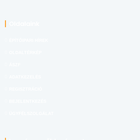
Oldalaink
ÉPÍTŐIPARI HÍREK
OLDALTÉRKÉP
ÁSZF
ADATKEZELÉS
REGISZTRÁCIÓ
BEJELENTKEZÉS
ÜGYFÉLSZOLGÁLAT