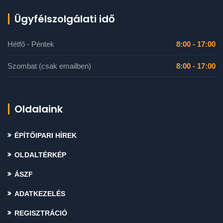
Ügyfélszolgálati idő
Hétfő - Péntek
8:00 - 17:00
Szombat (csak emailben)
8:00 - 17:00
Oldalaink
ÉPÍTŐIPARI HÍREK
OLDALTÉRKÉP
ÁSZF
ADATKEZELÉS
REGISZTRÁCIÓ