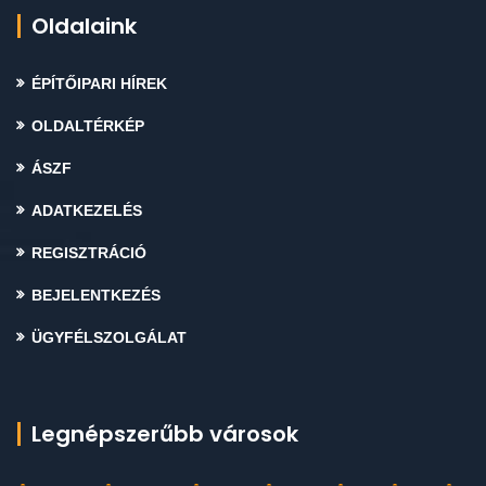
Oldalaink
ÉPÍTŐIPARI HÍREK
OLDALTÉRKÉP
ÁSZF
ADATKEZELÉS
REGISZTRÁCIÓ
BEJELENTKEZÉS
ÜGYFÉLSZOLGÁLAT
Legnépszerűbb városok