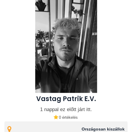
Vastag Patrik E.V.
1 nappal ez előtt járt itt.
0 értékelés
Országosan kiszállok