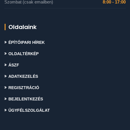
Szombat (csak emailben)
8:00 - 17:00
Oldalaink
ÉPÍTŐIPARI HÍREK
OLDALTÉRKÉP
ÁSZF
ADATKEZELÉS
REGISZTRÁCIÓ
BEJELENTKEZÉS
ÜGYFÉLSZOLGÁLAT